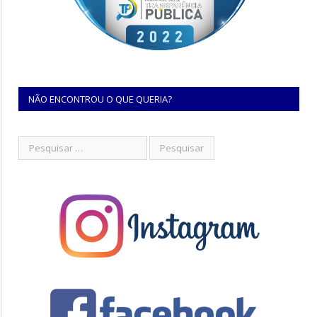
NÃO ENCONTROU O QUE QUERIA?