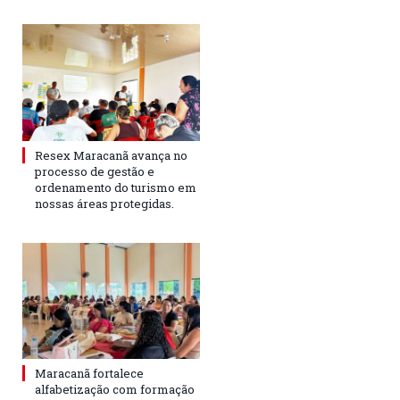
Resex Maracanã avança no
processo de gestão e
ordenamento do turismo em
nossas áreas protegidas.
Maracanã fortalece
alfabetização com formação