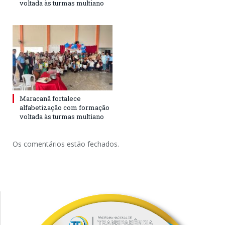
voltada às turmas multiano
Maracanã fortalece
alfabetização com formação
voltada às turmas multiano
Os comentários estão fechados.