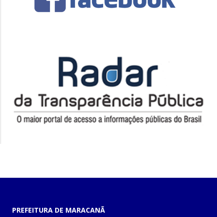
PREFEITURA DE MARACANÃ