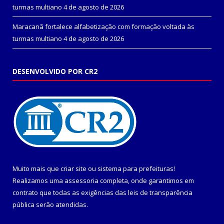
turmas multiano
4 de agosto de 2026
Maracanã fortalece alfabetização com formação voltada às
turmas multiano
4 de agosto de 2026
DESENVOLVIDO POR CR2
Muito mais que
criar site
ou
sistema para prefeituras
!
Realizamos uma
assessoria
completa, onde garantimos em
contrato que todas as exigências das
leis de transparência
pública
serão atendidas.