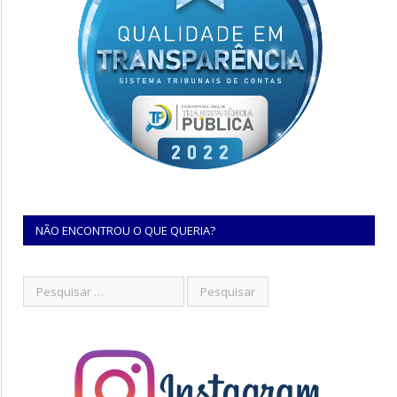
NÃO ENCONTROU O QUE QUERIA?