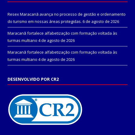
Resex Maracanã avança no processo de gestão e ordenamento
do turismo em nossas áreas protegidas.
6 de agosto de 2026
Maracanã fortalece alfabetização com formação voltada às
turmas multiano
4 de agosto de 2026
Maracanã fortalece alfabetização com formação voltada às
turmas multiano
4 de agosto de 2026
DESENVOLVIDO POR CR2