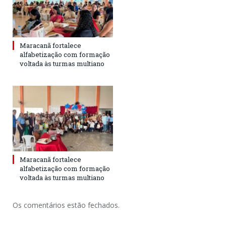
Maracanã fortalece
alfabetização com formação
voltada às turmas multiano
Maracanã fortalece
alfabetização com formação
voltada às turmas multiano
Os comentários estão fechados.