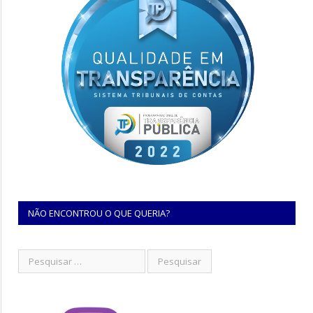
NÃO ENCONTROU O QUE QUERIA?