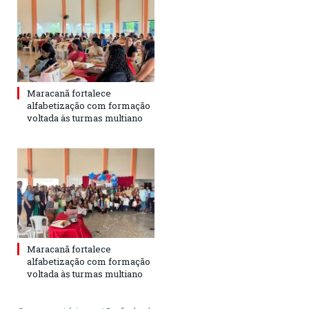
Maracanã fortalece
alfabetização com formação
voltada às turmas multiano
Maracanã fortalece
alfabetização com formação
voltada às turmas multiano