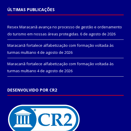
ÚLTIMAS PUBLICAÇÕES
Resex Maracanã avança no processo de gestão e ordenamento
do turismo em nossas áreas protegidas.
6 de agosto de 2026
Maracanã fortalece alfabetização com formação voltada às
turmas multiano
4 de agosto de 2026
Maracanã fortalece alfabetização com formação voltada às
turmas multiano
4 de agosto de 2026
DESENVOLVIDO POR CR2