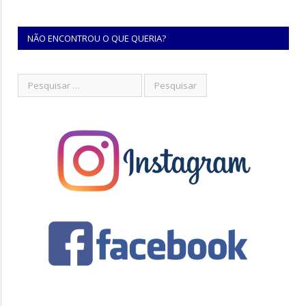
NÃO ENCONTROU O QUE QUERIA?