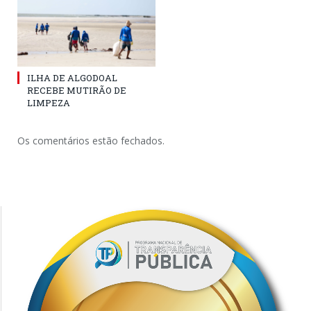
ILHA DE ALGODOAL
RECEBE MUTIRÃO DE
LIMPEZA
Os comentários estão fechados.