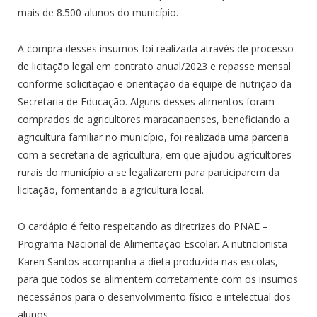
mais de 8.500 alunos do município.
A compra desses insumos foi realizada através de processo
de licitação legal em contrato anual/2023 e repasse mensal
conforme solicitação e orientação da equipe de nutrição da
Secretaria de Educação. Alguns desses alimentos foram
comprados de agricultores maracanaenses, beneficiando a
agricultura familiar no município, foi realizada uma parceria
com a secretaria de agricultura, em que ajudou agricultores
rurais do município a se legalizarem para participarem da
licitação, fomentando a agricultura local.
O cardápio é feito respeitando as diretrizes do PNAE –
Programa Nacional de Alimentação Escolar. A nutricionista
Karen Santos acompanha a dieta produzida nas escolas,
para que todos se alimentem corretamente com os insumos
necessários para o desenvolvimento físico e intelectual dos
alunos.