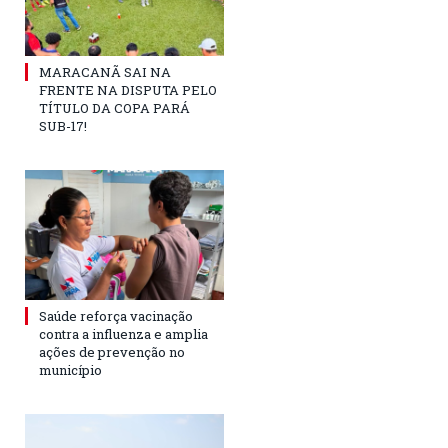
MARACANÃ SAI NA
FRENTE NA DISPUTA PELO
TÍTULO DA COPA PARÁ
SUB-17!
Saúde reforça vacinação
contra a influenza e amplia
ações de prevenção no
município