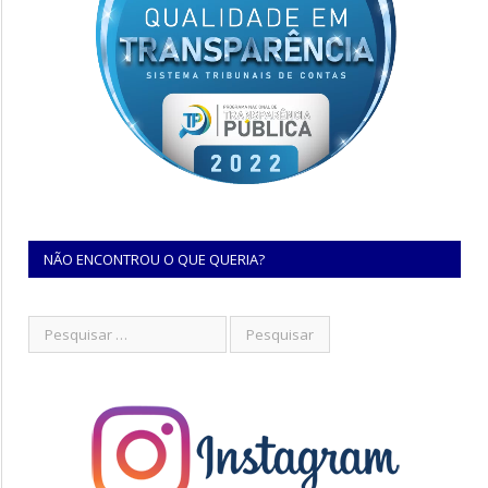
NÃO ENCONTROU O QUE QUERIA?