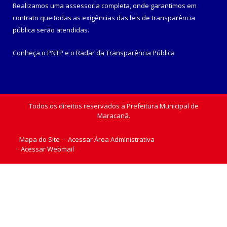
Realizamos uma
assessoria
completa, onde garantimos em
contrato que todas as exigências das
leis de transparência
pública
serão atendidas.
Conheça o
PNTP
e o
Radar da Transparência Pública
Todos os direitos reservados a Prefeitura Municipal de
Maracanã.
Mapa do Site
Acessar Área Administrativa
Acessar Webmail