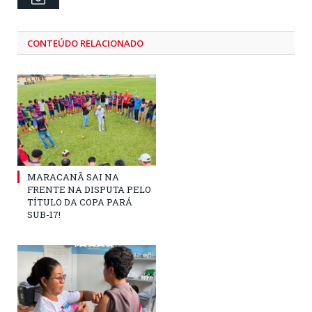
CONTEÚDO RELACIONADO
MARACANÃ SAI NA
FRENTE NA DISPUTA PELO
TÍTULO DA COPA PARÁ
SUB-17!