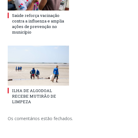
Saúde reforça vacinação
contra a influenza e amplia
ações de prevenção no
município
ILHA DE ALGODOAL
RECEBE MUTIRÃO DE
LIMPEZA
Os comentários estão fechados.