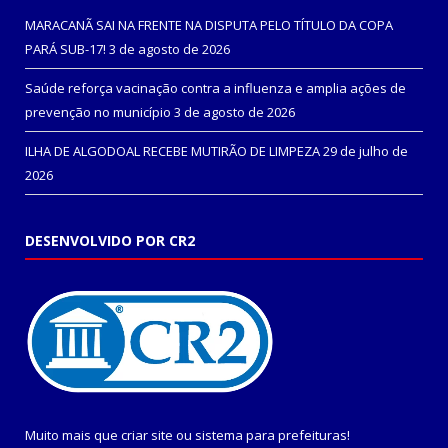
MARACANÃ SAI NA FRENTE NA DISPUTA PELO TÍTULO DA COPA
PARÁ SUB-17!
3 de agosto de 2026
Saúde reforça vacinação contra a influenza e amplia ações de
prevenção no município
3 de agosto de 2026
ILHA DE ALGODOAL RECEBE MUTIRÃO DE LIMPEZA
29 de julho de
2026
DESENVOLVIDO POR CR2
Muito mais que
criar site
ou
sistema para prefeituras
!