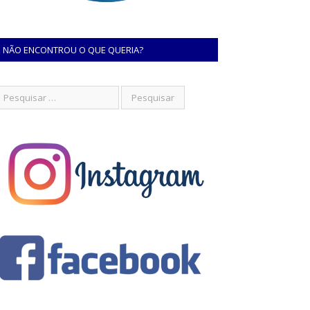
NÃO ENCONTROU O QUE QUERIA?