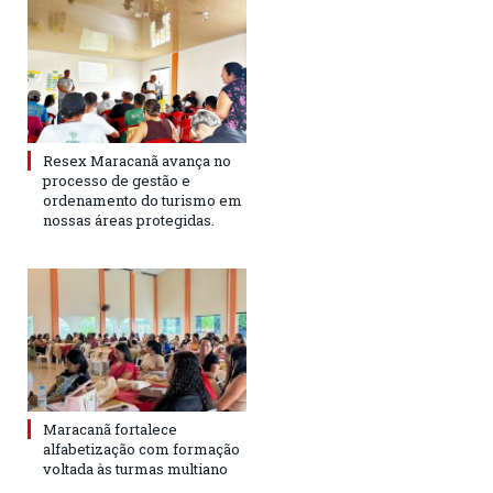
Resex Maracanã avança no
processo de gestão e
ordenamento do turismo em
nossas áreas protegidas.
Maracanã fortalece
alfabetização com formação
voltada às turmas multiano