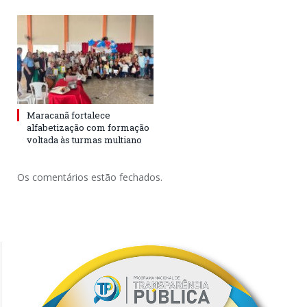
Maracanã fortalece
alfabetização com formação
voltada às turmas multiano
Os comentários estão fechados.