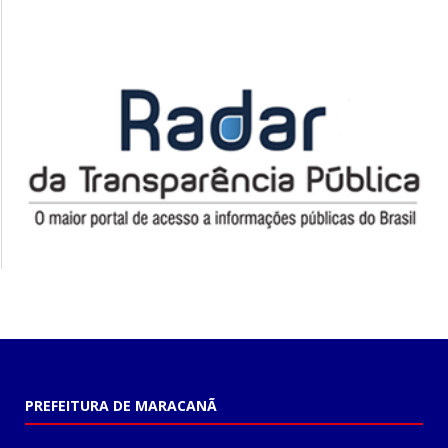
PREFEITURA DE MARACANÃ