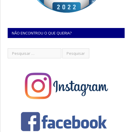
NÃO ENCONTROU O QUE QUERIA?