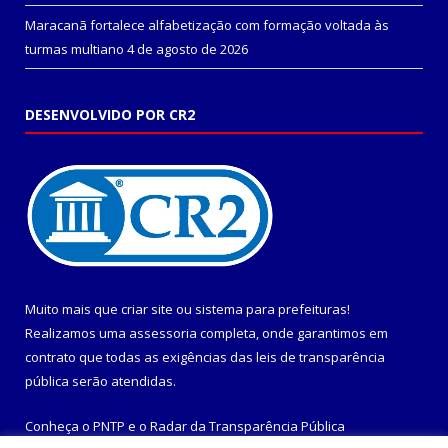
Maracanã fortalece alfabetização com formação voltada às
turmas multiano
4 de agosto de 2026
DESENVOLVIDO POR CR2
Muito mais que
criar site
ou
sistema para prefeituras
!
Realizamos uma
assessoria
completa, onde garantimos em
contrato que todas as exigências das
leis de transparência
pública
serão atendidas.
Conheça o
PNTP
e o
Radar da Transparência Pública