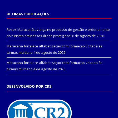
ÚLTIMAS PUBLICAÇÕES
Resex Maracanã avança no processo de gestão e ordenamento
do turismo em nossas áreas protegidas.
6 de agosto de 2026
Maracanã fortalece alfabetização com formação voltada às
turmas multiano
4 de agosto de 2026
Maracanã fortalece alfabetização com formação voltada às
turmas multiano
4 de agosto de 2026
DESENVOLVIDO POR CR2