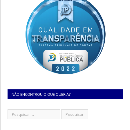
NÃO ENCONTROU O QUE QUERIA?