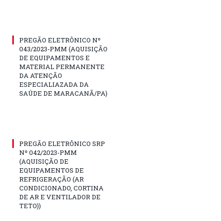
PREGÃO ELETRÔNICO Nº
043/2023-PMM (AQUISIÇÃO
DE EQUIPAMENTOS E
MATERIAL PERMANENTE
DA ATENÇÃO
ESPECIALIAZADA DA
SAÚDE DE MARACANÃ/PA)
PREGÃO ELETRÔNICO SRP
Nº 042/2023-PMM
(AQUISIÇÃO DE
EQUIPAMENTOS DE
REFRIGERAÇÃO (AR
CONDICIONADO, CORTINA
DE AR E VENTILADOR DE
TETO))