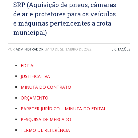
SRP (Aquisição de pneus, câmaras
de ar e protetores para os veículos
e máquinas pertencentes a frota
municipal)
POR
ADMINISTRADOR
EM
13 DE SETEMBRO DE 2022
LICITAÇÕES
EDITAL
JUSTIFICATIVA
MINUTA DO CONTRATO
ORÇAMENTO
PARECER JURÍDICO – MINUTA DO EDITAL
PESQUISA DE MERCADO
TERMO DE REFERÊNCIA