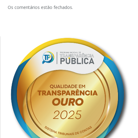
Os comentários estão fechados.