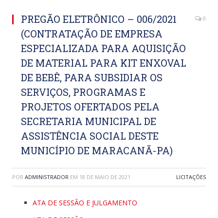
PREGÃO ELETRÔNICO – 006/2021
0
(CONTRATAÇÃO DE EMPRESA
ESPECIALIZADA PARA AQUISIÇÃO
DE MATERIAL PARA KIT ENXOVAL
DE BEBÊ, PARA SUBSIDIAR OS
SERVIÇOS, PROGRAMAS E
PROJETOS OFERTADOS PELA
SECRETARIA MUNICIPAL DE
ASSISTÊNCIA SOCIAL DESTE
MUNICÍPIO DE MARACANÃ-PA)
POR
ADMINISTRADOR
EM
18 DE MAIO DE 2021
LICITAÇÕES
ATA DE SESSÃO E JULGAMENTO