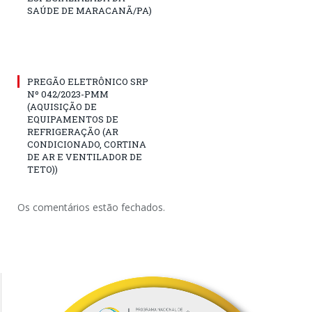
SAÚDE DE MARACANÃ/PA)
PREGÃO ELETRÔNICO SRP
Nº 042/2023-PMM
(AQUISIÇÃO DE
EQUIPAMENTOS DE
REFRIGERAÇÃO (AR
CONDICIONADO, CORTINA
DE AR E VENTILADOR DE
TETO))
Os comentários estão fechados.