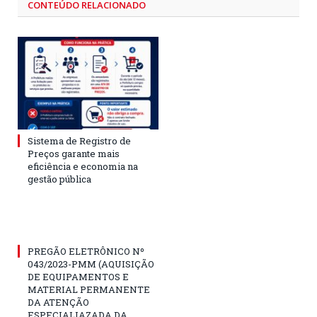
CONTEÚDO RELACIONADO
Sistema de Registro de
Preços garante mais
eficiência e economia na
gestão pública
PREGÃO ELETRÔNICO Nº
043/2023-PMM (AQUISIÇÃO
DE EQUIPAMENTOS E
MATERIAL PERMANENTE
DA ATENÇÃO
ESPECIALIAZADA DA