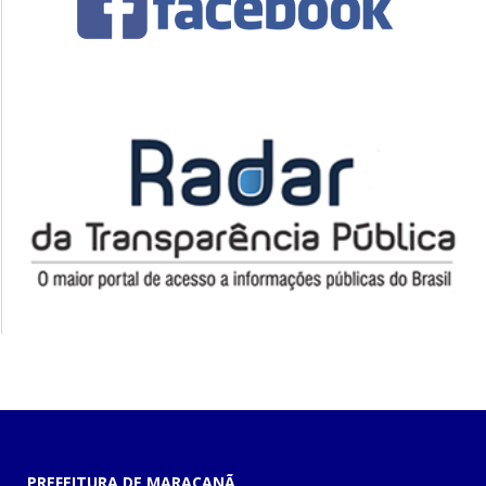
PREFEITURA DE MARACANÃ