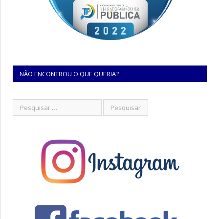
NÃO ENCONTROU O QUE QUERIA?