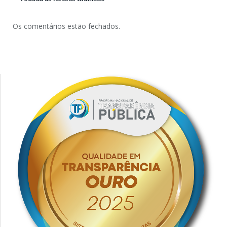
Os comentários estão fechados.