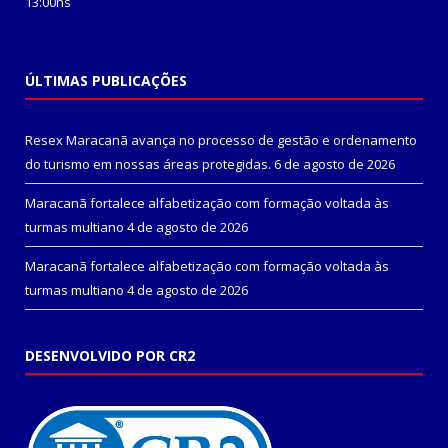
13:00hs
ÚLTIMAS PUBLICAÇÕES
Resex Maracanã avança no processo de gestão e ordenamento
do turismo em nossas áreas protegidas.
6 de agosto de 2026
Maracanã fortalece alfabetização com formação voltada às
turmas multiano
4 de agosto de 2026
Maracanã fortalece alfabetização com formação voltada às
turmas multiano
4 de agosto de 2026
DESENVOLVIDO POR CR2