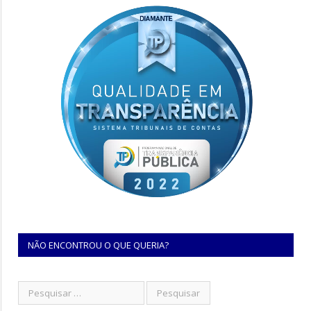
NÃO ENCONTROU O QUE QUERIA?