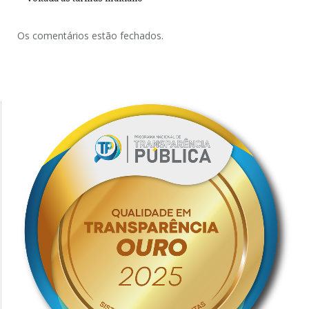
Os comentários estão fechados.