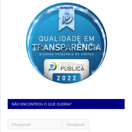
NÃO ENCONTROU O QUE QUERIA?