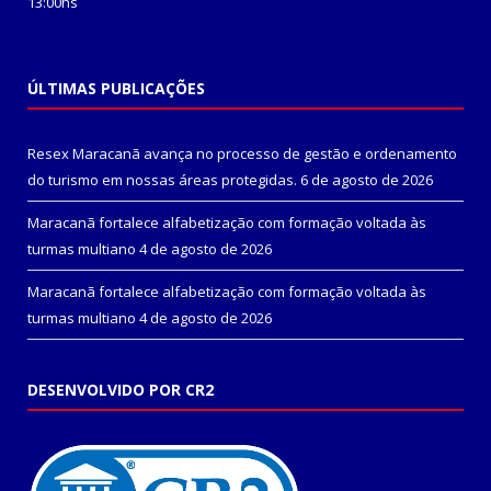
13:00hs
ÚLTIMAS PUBLICAÇÕES
Resex Maracanã avança no processo de gestão e ordenamento
do turismo em nossas áreas protegidas.
6 de agosto de 2026
Maracanã fortalece alfabetização com formação voltada às
turmas multiano
4 de agosto de 2026
Maracanã fortalece alfabetização com formação voltada às
turmas multiano
4 de agosto de 2026
DESENVOLVIDO POR CR2