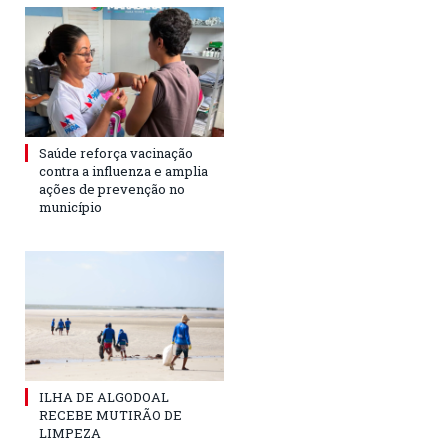
Saúde reforça vacinação
contra a influenza e amplia
ações de prevenção no
município
ILHA DE ALGODOAL
RECEBE MUTIRÃO DE
LIMPEZA