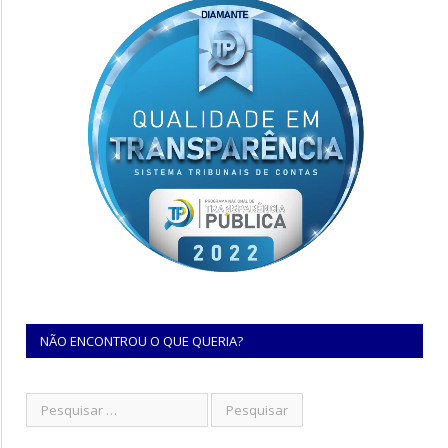
NÃO ENCONTROU O QUE QUERIA?