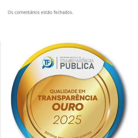
Os comentários estão fechados.