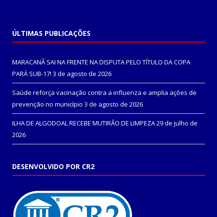
ÚLTIMAS PUBLICAÇÕES
MARACANÃ SAI NA FRENTE NA DISPUTA PELO TÍTULO DA COPA
PARÁ SUB-17!
3 de agosto de 2026
Saúde reforça vacinação contra a influenza e amplia ações de
prevenção no município
3 de agosto de 2026
ILHA DE ALGODOAL RECEBE MUTIRÃO DE LIMPEZA
29 de julho de
2026
DESENVOLVIDO POR CR2