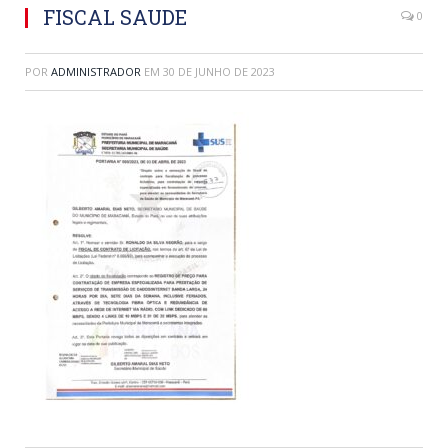
FISCAL SAUDE
0
POR
ADMINISTRADOR
EM
30 DE JUNHO DE 2023