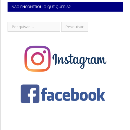
NÃO ENCONTROU O QUE QUERIA?