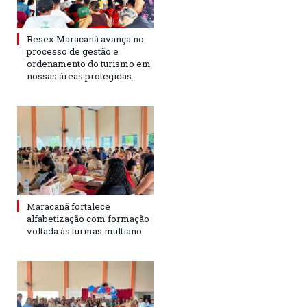
Resex Maracanã avança no
processo de gestão e
ordenamento do turismo em
nossas áreas protegidas.
Maracanã fortalece
alfabetização com formação
voltada às turmas multiano