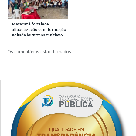
Maracanã fortalece
alfabetização com formação
voltada às turmas multiano
Os comentários estão fechados.