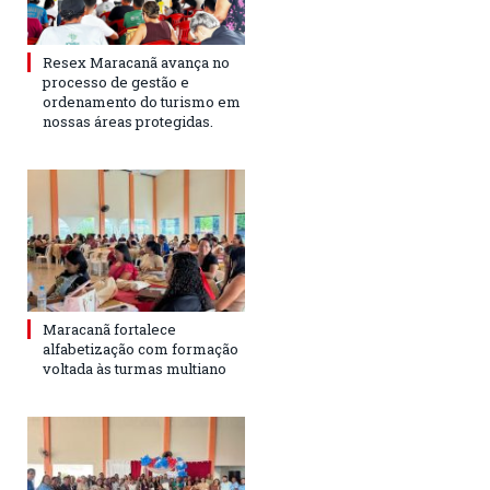
Resex Maracanã avança no
processo de gestão e
ordenamento do turismo em
nossas áreas protegidas.
Maracanã fortalece
alfabetização com formação
voltada às turmas multiano