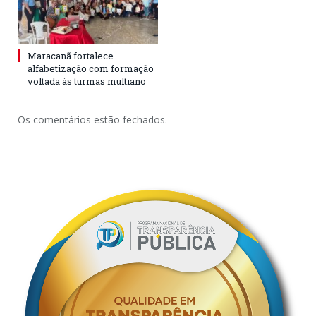
Maracanã fortalece
alfabetização com formação
voltada às turmas multiano
Os comentários estão fechados.