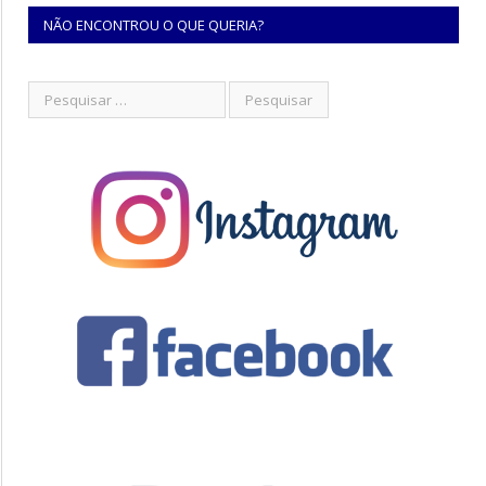
NÃO ENCONTROU O QUE QUERIA?