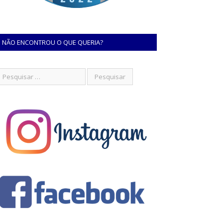
NÃO ENCONTROU O QUE QUERIA?