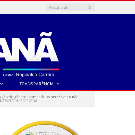
TRANSPARÊNCIA
ão de gêneros alimentícios perecíveis e não
NTRATO Nº 20230134