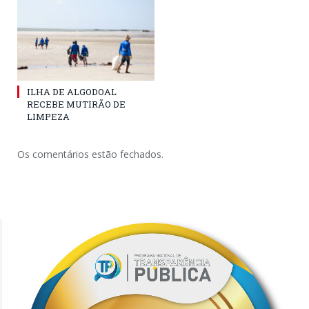
ILHA DE ALGODOAL
RECEBE MUTIRÃO DE
LIMPEZA
Os comentários estão fechados.