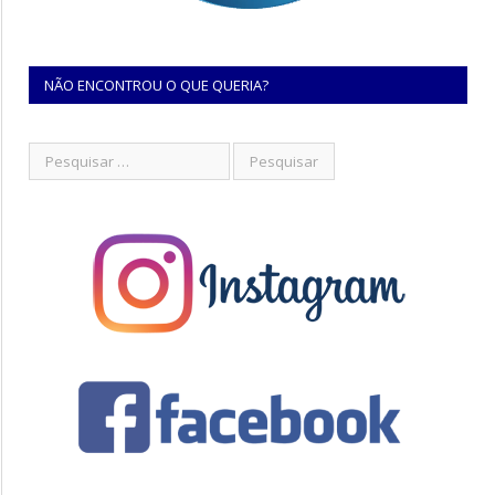
NÃO ENCONTROU O QUE QUERIA?