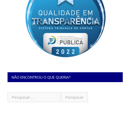
NÃO ENCONTROU O QUE QUERIA?