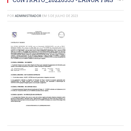
POR
ADMINISTRADOR
EM
5 DE JULHO DE 2023