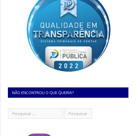
NÃO ENCONTROU O QUE QUERIA?