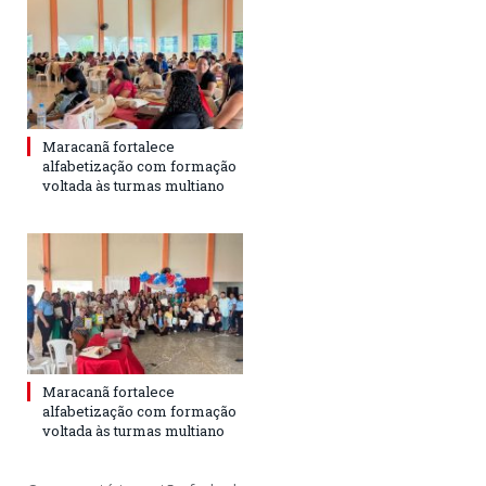
Maracanã fortalece
alfabetização com formação
voltada às turmas multiano
Maracanã fortalece
alfabetização com formação
voltada às turmas multiano