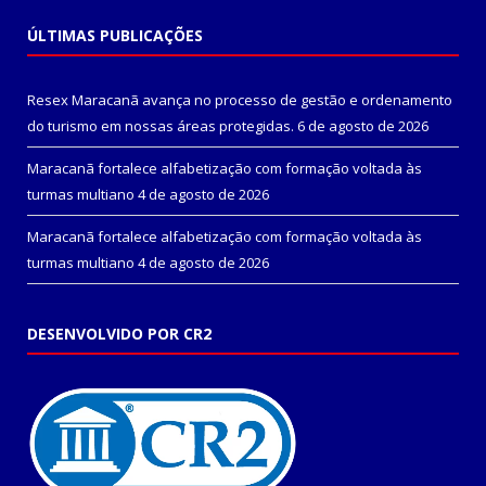
ÚLTIMAS PUBLICAÇÕES
Resex Maracanã avança no processo de gestão e ordenamento
do turismo em nossas áreas protegidas.
6 de agosto de 2026
Maracanã fortalece alfabetização com formação voltada às
turmas multiano
4 de agosto de 2026
Maracanã fortalece alfabetização com formação voltada às
turmas multiano
4 de agosto de 2026
DESENVOLVIDO POR CR2