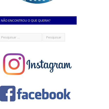
NÃO ENCONTROU O QUE QUERIA?