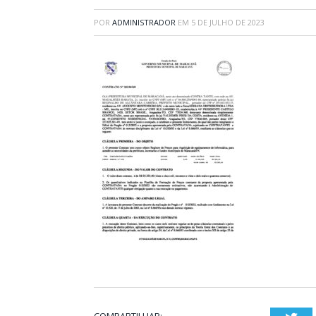
POR
ADMINISTRADOR
EM
5 DE JULHO DE 2023