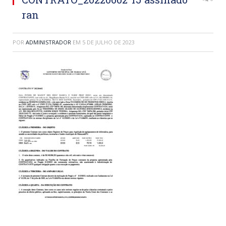
ran
POR
ADMINISTRADOR
EM
5 DE JULHO DE 2023