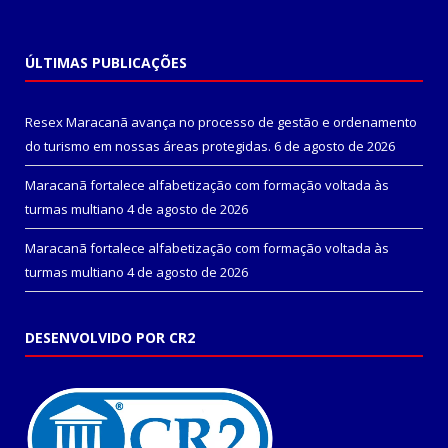
ÚLTIMAS PUBLICAÇÕES
Resex Maracanã avança no processo de gestão e ordenamento
do turismo em nossas áreas protegidas.
6 de agosto de 2026
Maracanã fortalece alfabetização com formação voltada às
turmas multiano
4 de agosto de 2026
Maracanã fortalece alfabetização com formação voltada às
turmas multiano
4 de agosto de 2026
DESENVOLVIDO POR CR2