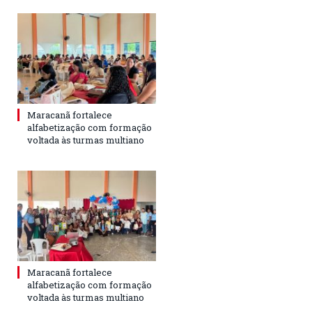
Maracanã fortalece
alfabetização com formação
voltada às turmas multiano
Maracanã fortalece
alfabetização com formação
voltada às turmas multiano