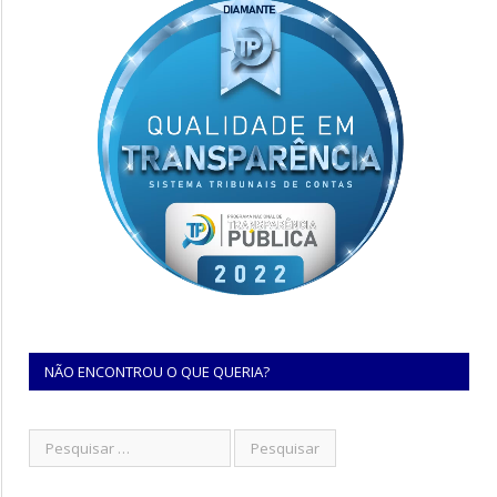
NÃO ENCONTROU O QUE QUERIA?