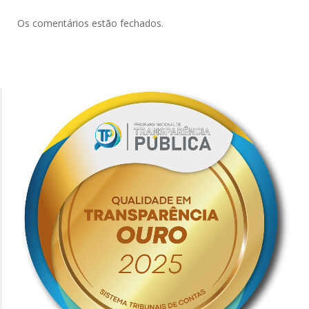
Os comentários estão fechados.