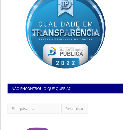
NÃO ENCONTROU O QUE QUERIA?