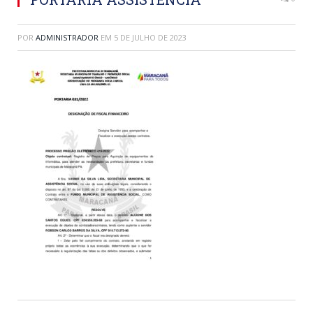
POR
ADMINISTRADOR
EM
5 DE JULHO DE 2023