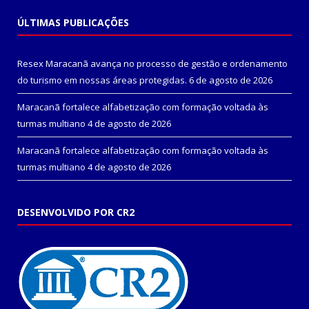
ÚLTIMAS PUBLICAÇÕES
Resex Maracanã avança no processo de gestão e ordenamento
do turismo em nossas áreas protegidas.
6 de agosto de 2026
Maracanã fortalece alfabetização com formação voltada às
turmas multiano
4 de agosto de 2026
Maracanã fortalece alfabetização com formação voltada às
turmas multiano
4 de agosto de 2026
DESENVOLVIDO POR CR2