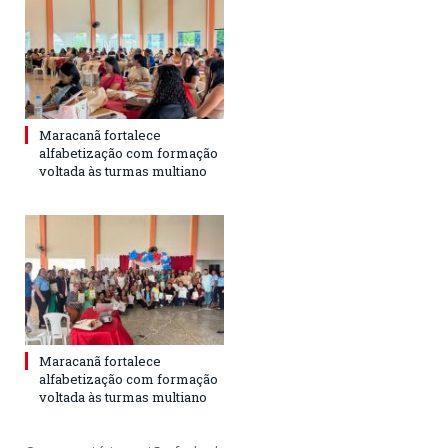
Maracanã fortalece
alfabetização com formação
voltada às turmas multiano
Maracanã fortalece
alfabetização com formação
voltada às turmas multiano