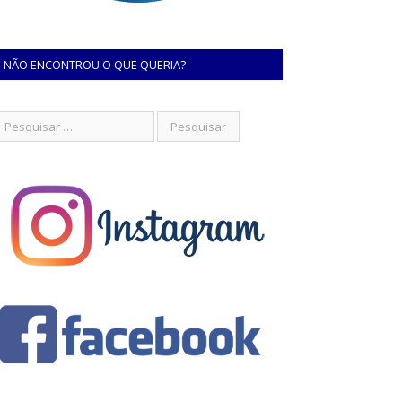
NÃO ENCONTROU O QUE QUERIA?