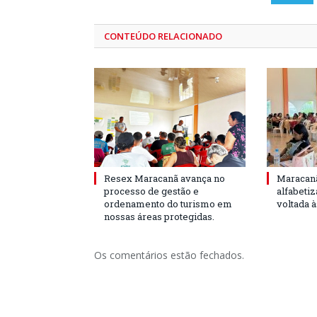
CONTEÚDO RELACIONADO
Resex Maracanã avança no
Maracanã
processo de gestão e
alfabeti
ordenamento do turismo em
voltada 
nossas áreas protegidas.
Os comentários estão fechados.