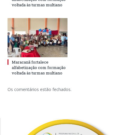
voltada às turmas multiano
Maracanã fortalece
alfabetização com formação
voltada às turmas multiano
Os comentários estão fechados.