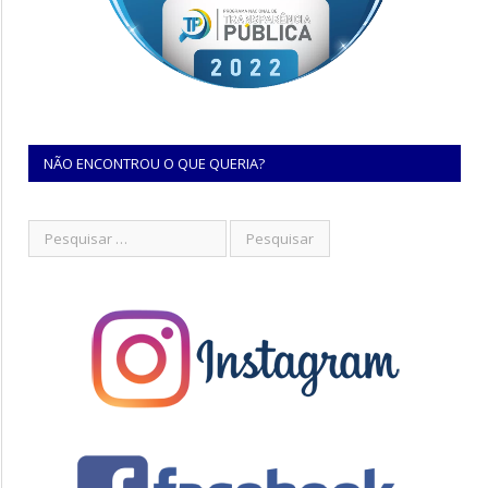
NÃO ENCONTROU O QUE QUERIA?