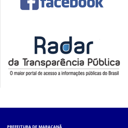
PREFEITURA DE MARACANÃ