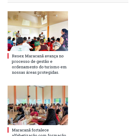
Resex Maracanã avança no
processo de gestão e
ordenamento do turismo em
nossas áreas protegidas.
Maracanã fortalece
alfabetização com formação