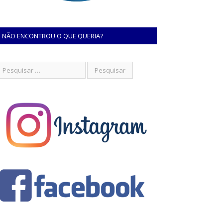
NÃO ENCONTROU O QUE QUERIA?