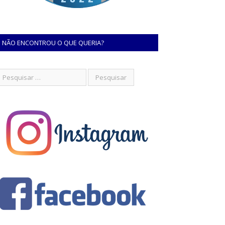
NÃO ENCONTROU O QUE QUERIA?