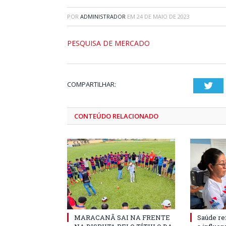
POR
ADMINISTRADOR
EM
24 DE MAIO DE 2023
PESQUISA DE MERCADO
COMPARTILHAR:
Twi
CONTEÚDO RELACIONADO
MARACANÃ SAI NA FRENTE
Saúde re