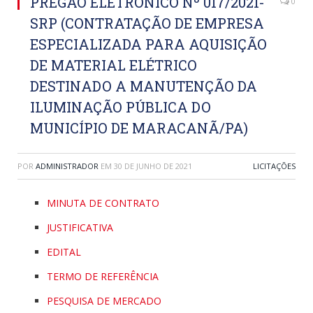
PREGÃO ELETRÔNICO Nº 017/2021-
0
SRP (CONTRATAÇÃO DE EMPRESA
ESPECIALIZADA PARA AQUISIÇÃO
DE MATERIAL ELÉTRICO
DESTINADO A MANUTENÇÃO DA
ILUMINAÇÃO PÚBLICA DO
MUNICÍPIO DE MARACANÃ/PA)
POR
ADMINISTRADOR
EM
30 DE JUNHO DE 2021
LICITAÇÕES
MINUTA DE CONTRATO
JUSTIFICATIVA
EDITAL
TERMO DE REFERÊNCIA
PESQUISA DE MERCADO