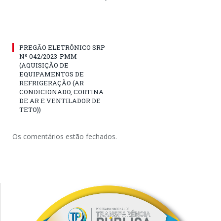
PREGÃO ELETRÔNICO SRP
Nº 042/2023-PMM
(AQUISIÇÃO DE
EQUIPAMENTOS DE
REFRIGERAÇÃO (AR
CONDICIONADO, CORTINA
DE AR E VENTILADOR DE
TETO))
Os comentários estão fechados.