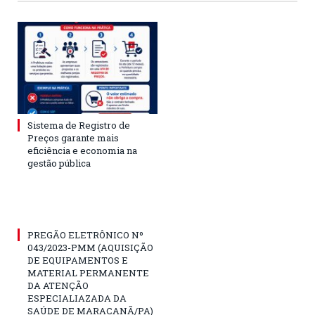
Sistema de Registro de
Preços garante mais
eficiência e economia na
gestão pública
PREGÃO ELETRÔNICO Nº
043/2023-PMM (AQUISIÇÃO
DE EQUIPAMENTOS E
MATERIAL PERMANENTE
DA ATENÇÃO
ESPECIALIAZADA DA
SAÚDE DE MARACANÃ/PA)