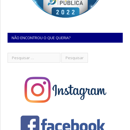
NÃO ENCONTROU O QUE QUERIA?