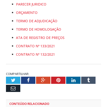
PARECER JURIDICO
ORÇAMENTO
TERMO DE ADJUDICAÇÃO
TERMO DE HOMOLOGAÇÃO
ATA DE REGISTRO DE PREÇOS
CONTRATO Nº 133/2021
CONTRATO Nº 132/2021
COMPARTILHAR:
Twitter
Facebook
Google+
Pinterest
LinkedIn
Tumblr
Email
CONTEÚDO RELACIONADO