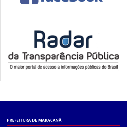
PREFEITURA DE MARACANÃ