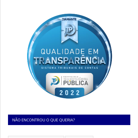
NÃO ENCONTROU O QUE QUERIA?