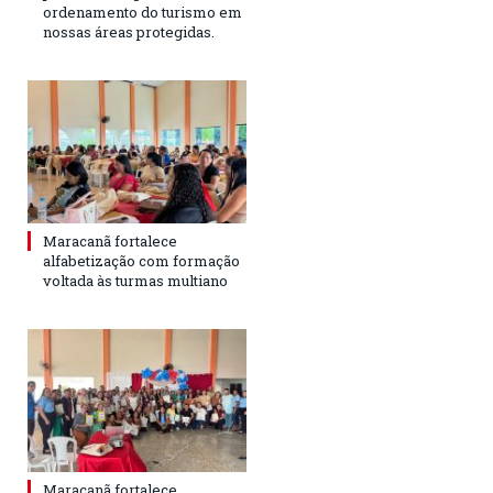
ordenamento do turismo em
nossas áreas protegidas.
Maracanã fortalece
alfabetização com formação
voltada às turmas multiano
Maracanã fortalece