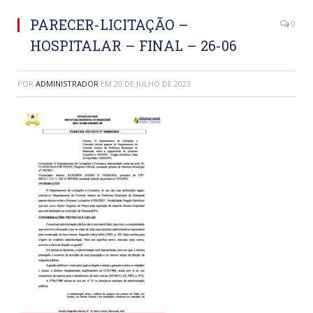
PARECER-LICITAÇÃO –
0
HOSPITALAR – FINAL – 26-06
POR
ADMINISTRADOR
EM
20 DE JULHO DE 2023