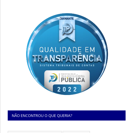
NÃO ENCONTROU O QUE QUERIA?