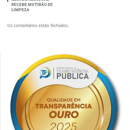
RECEBE MUTIRÃO DE
LIMPEZA
Os comentários estão fechados.