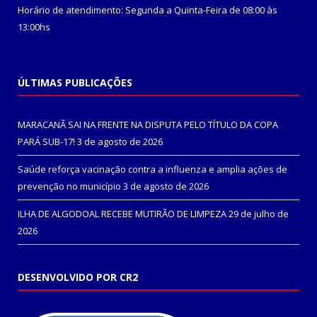
Horário de atendimento: Segunda a Quinta-Feira de 08:00 às
13:00hs
ÚLTIMAS PUBLICAÇÕES
MARACANÃ SAI NA FRENTE NA DISPUTA PELO TÍTULO DA COPA
PARÁ SUB-17!
3 de agosto de 2026
Saúde reforça vacinação contra a influenza e amplia ações de
prevenção no município
3 de agosto de 2026
ILHA DE ALGODOAL RECEBE MUTIRÃO DE LIMPEZA
29 de julho de
2026
DESENVOLVIDO POR CR2