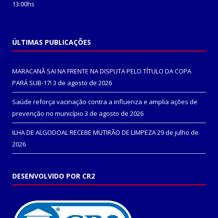
13:00hs
ÚLTIMAS PUBLICAÇÕES
MARACANÃ SAI NA FRENTE NA DISPUTA PELO TÍTULO DA COPA
PARÁ SUB-17!
3 de agosto de 2026
Saúde reforça vacinação contra a influenza e amplia ações de
prevenção no município
3 de agosto de 2026
ILHA DE ALGODOAL RECEBE MUTIRÃO DE LIMPEZA
29 de julho de
2026
DESENVOLVIDO POR CR2