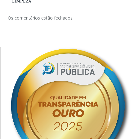
LIMPEZA
Os comentários estão fechados.