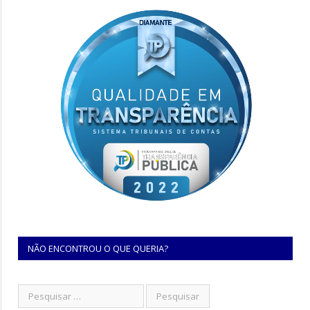
NÃO ENCONTROU O QUE QUERIA?