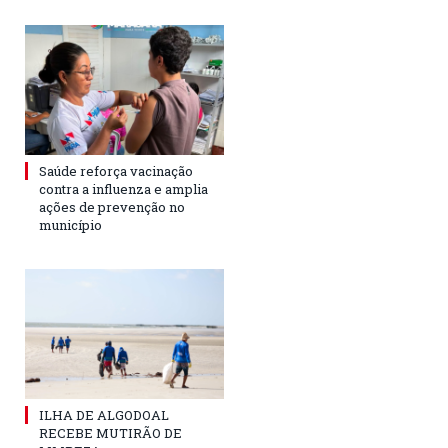
Saúde reforça vacinação
contra a influenza e amplia
ações de prevenção no
município
ILHA DE ALGODOAL
RECEBE MUTIRÃO DE