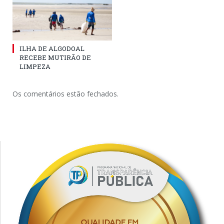
ILHA DE ALGODOAL
RECEBE MUTIRÃO DE
LIMPEZA
Os comentários estão fechados.