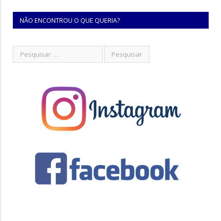
NÃO ENCONTROU O QUE QUERIA?