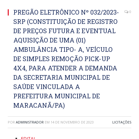
PREGÃO ELETRÔNICO Nº 032/2023-
0
SRP (CONSTITUIÇÃO DE REGISTRO
DE PREÇOS FUTURA E EVENTUAL
AQUISIÇÃO DE UMA (01)
AMBULÂNCIA TIPO- A, VEÍCULO
DE SIMPLES REMOÇÃO PICK-UP
4X4, PARA ATENDER A DEMANDA
DA SECRETARIA MUNICIPAL DE
SAÚDE VINCULADA A
PREFEITURA MUNICIPAL DE
MARACANÃ/PA)
POR
ADMINISTRADOR
EM
14 DE NOVEMBRO DE 2023
LICITAÇÕES
EDITAL