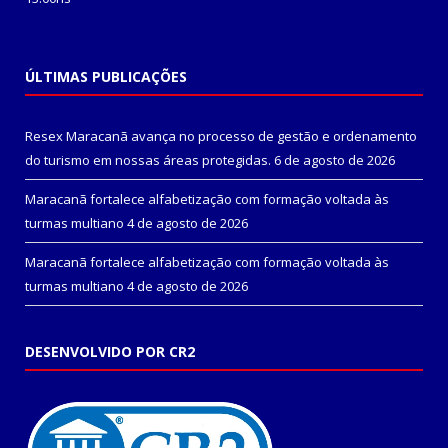
ÚLTIMAS PUBLICAÇÕES
Resex Maracanã avança no processo de gestão e ordenamento
do turismo em nossas áreas protegidas.
6 de agosto de 2026
Maracanã fortalece alfabetização com formação voltada às
turmas multiano
4 de agosto de 2026
Maracanã fortalece alfabetização com formação voltada às
turmas multiano
4 de agosto de 2026
DESENVOLVIDO POR CR2