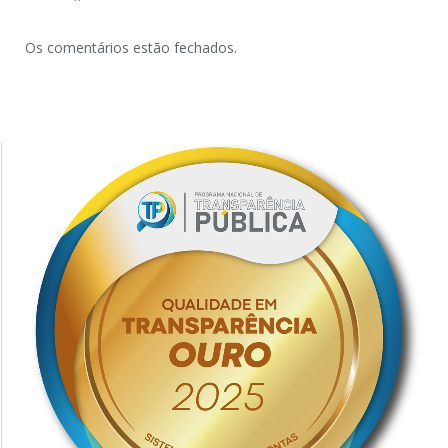
Os comentários estão fechados.