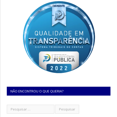
NÃO ENCONTROU O QUE QUERIA?