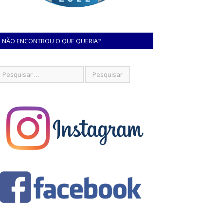
NÃO ENCONTROU O QUE QUERIA?