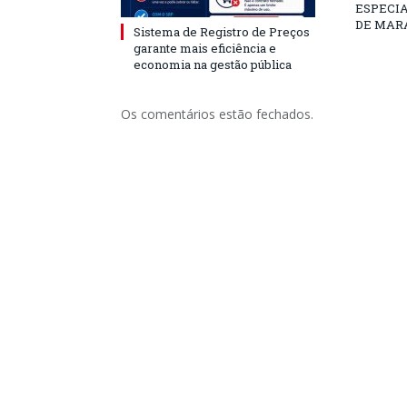
ESPECI
DE MAR
Sistema de Registro de Preços
garante mais eficiência e
economia na gestão pública
Os comentários estão fechados.