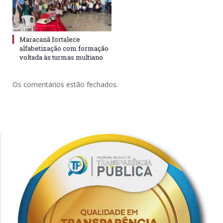
Maracanã fortalece
alfabetização com formação
voltada às turmas multiano
Os comentários estão fechados.