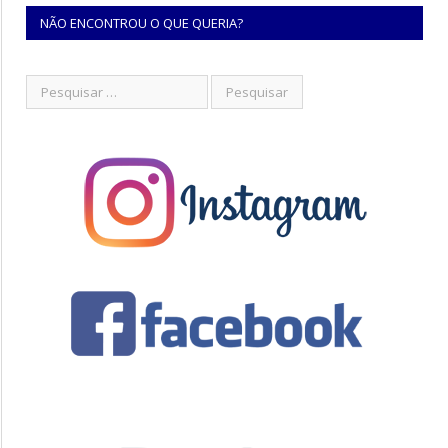
NÃO ENCONTROU O QUE QUERIA?