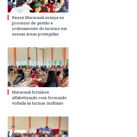
Resex Maracanã avança no
processo de gestão e
ordenamento do turismo em
nossas áreas protegidas.
Maracanã fortalece
alfabetização com formação
voltada às turmas multiano