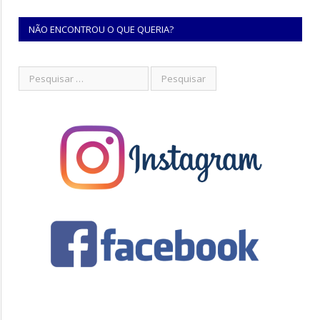
NÃO ENCONTROU O QUE QUERIA?