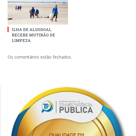
ILHA DE ALGODOAL
RECEBE MUTIRÃO DE
LIMPEZA
Os comentários estão fechados.