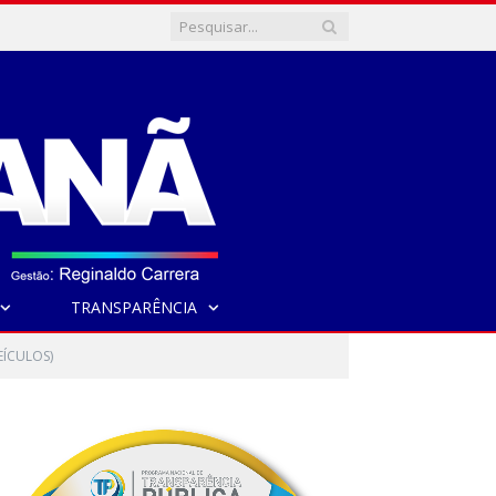
TRANSPARÊNCIA
EÍCULOS)