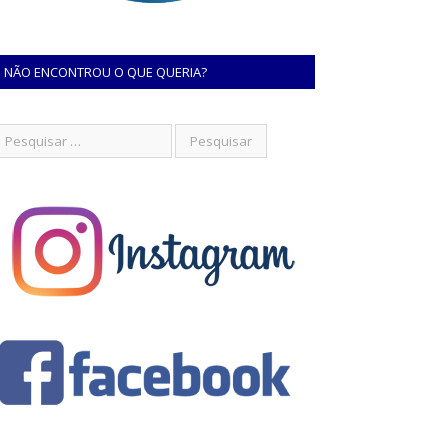
NÃO ENCONTROU O QUE QUERIA?