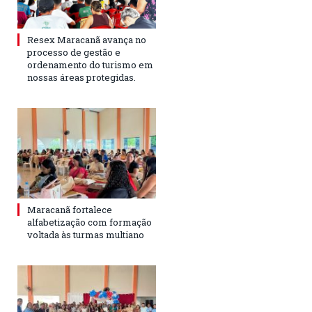
Resex Maracanã avança no
processo de gestão e
ordenamento do turismo em
nossas áreas protegidas.
Maracanã fortalece
alfabetização com formação
voltada às turmas multiano