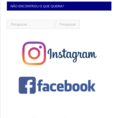
NÃO ENCONTROU O QUE QUERIA?