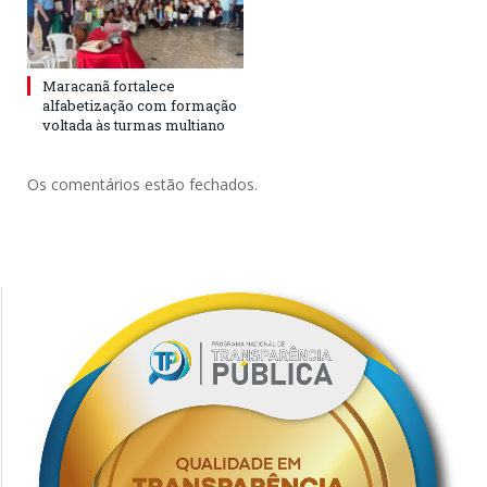
Maracanã fortalece
alfabetização com formação
voltada às turmas multiano
Os comentários estão fechados.