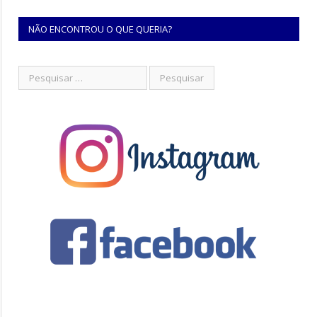
NÃO ENCONTROU O QUE QUERIA?