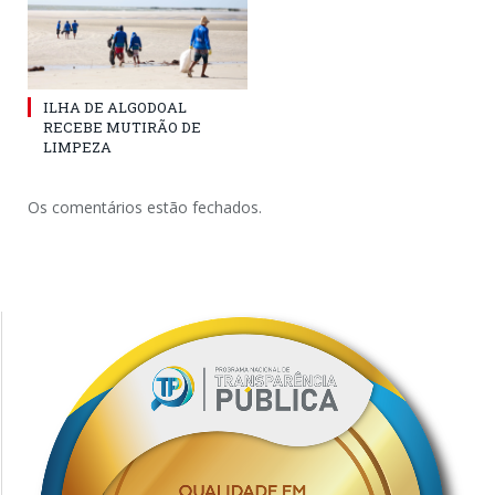
ILHA DE ALGODOAL
RECEBE MUTIRÃO DE
LIMPEZA
Os comentários estão fechados.