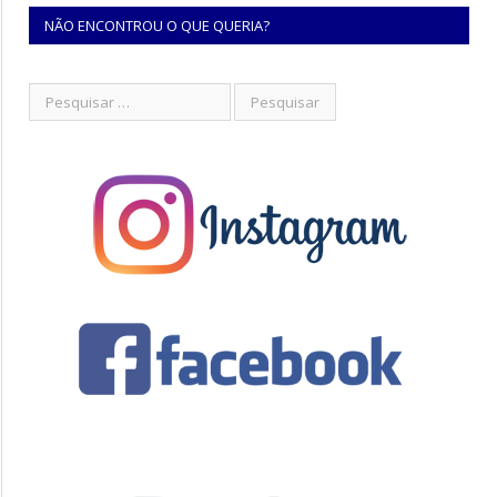
NÃO ENCONTROU O QUE QUERIA?