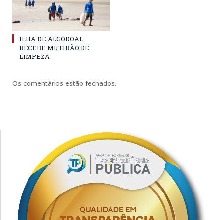
ILHA DE ALGODOAL
RECEBE MUTIRÃO DE
LIMPEZA
Os comentários estão fechados.