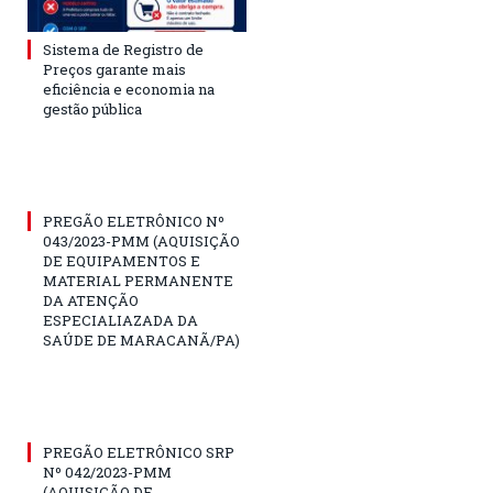
Sistema de Registro de
Preços garante mais
eficiência e economia na
gestão pública
PREGÃO ELETRÔNICO Nº
043/2023-PMM (AQUISIÇÃO
DE EQUIPAMENTOS E
MATERIAL PERMANENTE
DA ATENÇÃO
ESPECIALIAZADA DA
SAÚDE DE MARACANÃ/PA)
PREGÃO ELETRÔNICO SRP
Nº 042/2023-PMM
(AQUISIÇÃO DE