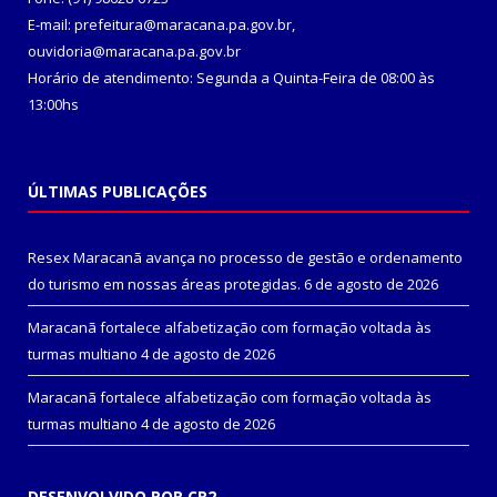
E-mail: prefeitura@maracana.pa.gov.br,
ouvidoria@maracana.pa.gov.br
Horário de atendimento: Segunda a Quinta-Feira de 08:00 às
13:00hs
ÚLTIMAS PUBLICAÇÕES
Resex Maracanã avança no processo de gestão e ordenamento
do turismo em nossas áreas protegidas.
6 de agosto de 2026
Maracanã fortalece alfabetização com formação voltada às
turmas multiano
4 de agosto de 2026
Maracanã fortalece alfabetização com formação voltada às
turmas multiano
4 de agosto de 2026
DESENVOLVIDO POR CR2