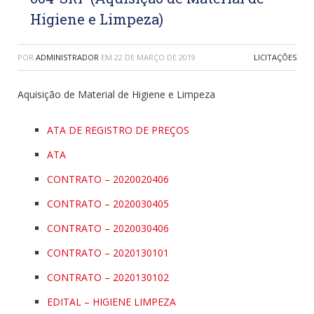
Higiene e Limpeza)
POR
ADMINISTRADOR
EM
22 DE MARÇO DE 2019
LICITAÇÕES
Aquisição de Material de Higiene e Limpeza
ATA DE REGISTRO DE PREÇOS
ATA
CONTRATO – 2020020406
CONTRATO – 2020030405
CONTRATO – 2020030406
CONTRATO – 2020130101
CONTRATO – 2020130102
EDITAL – HIGIENE LIMPEZA