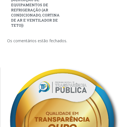
EQUIPAMENTOS DE
REFRIGERAÇÃO (AR
CONDICIONADO, CORTINA
DE AR E VENTILADOR DE
TETO))
Os comentários estão fechados.