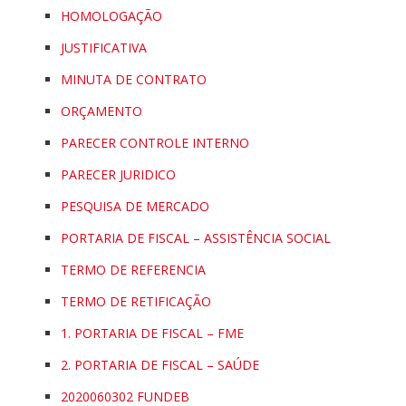
HOMOLOGAÇÃO
JUSTIFICATIVA
MINUTA DE CONTRATO
ORÇAMENTO
PARECER CONTROLE INTERNO
PARECER JURIDICO
PESQUISA DE MERCADO
PORTARIA DE FISCAL – ASSISTÊNCIA SOCIAL
TERMO DE REFERENCIA
TERMO DE RETIFICAÇÃO
1. PORTARIA DE FISCAL – FME
2. PORTARIA DE FISCAL – SAÚDE
2020060302 FUNDEB