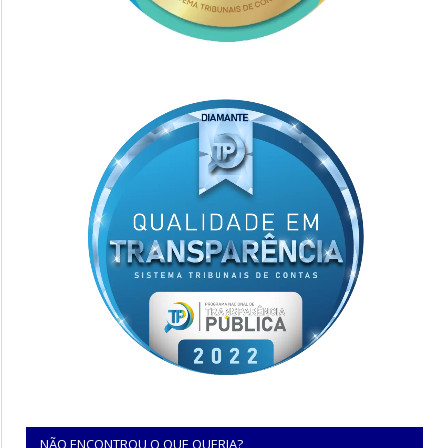
NÃO ENCONTROU O QUE QUERIA?