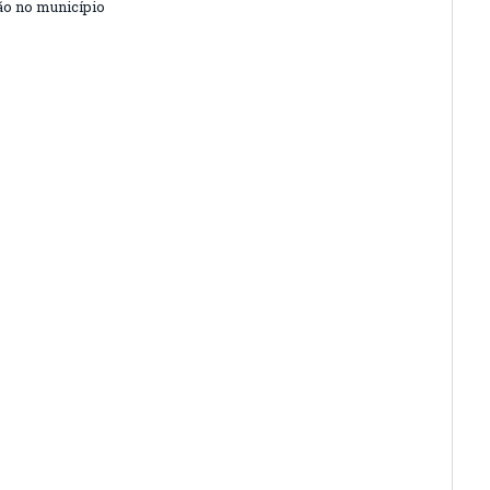
o no município