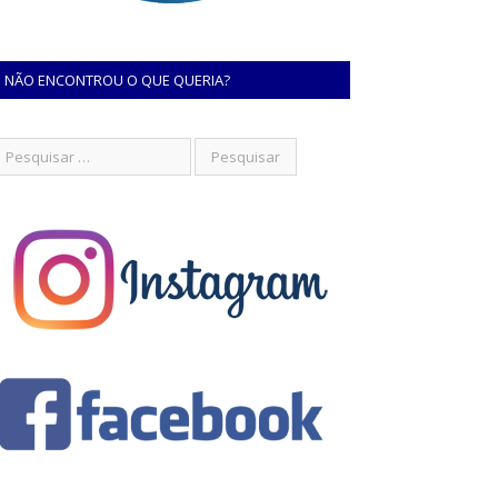
NÃO ENCONTROU O QUE QUERIA?