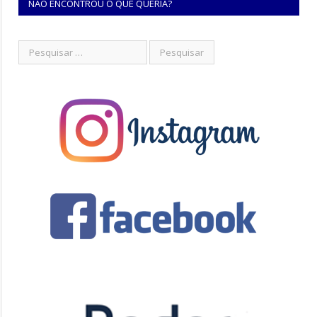
NÃO ENCONTROU O QUE QUERIA?