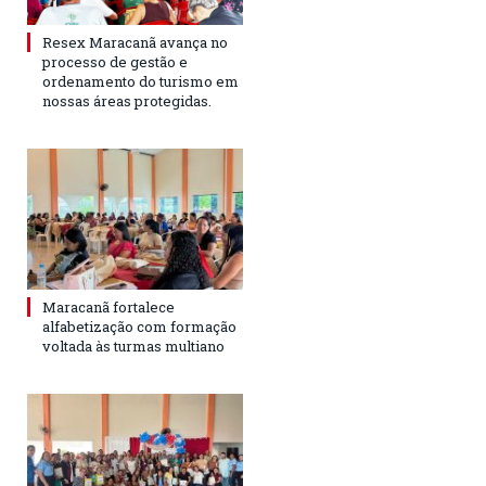
Resex Maracanã avança no
processo de gestão e
ordenamento do turismo em
nossas áreas protegidas.
Maracanã fortalece
alfabetização com formação
voltada às turmas multiano