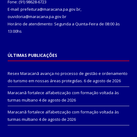
Fone: (91) 98628-6723
E-mail: prefeitura@maracana.pa.gov.br,
ouvidoria@maracana.pa.gov.br
Horário de atendimento: Segunda a Quinta-Feira de 08:00 às
13:00hs
ÚLTIMAS PUBLICAÇÕES
Resex Maracanã avança no processo de gestão e ordenamento
do turismo em nossas áreas protegidas.
6 de agosto de 2026
Maracanã fortalece alfabetização com formação voltada às
turmas multiano
4 de agosto de 2026
Maracanã fortalece alfabetização com formação voltada às
turmas multiano
4 de agosto de 2026