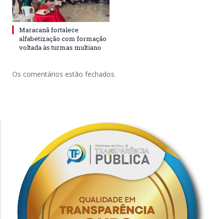
Maracanã fortalece
alfabetização com formação
voltada às turmas multiano
Os comentários estão fechados.