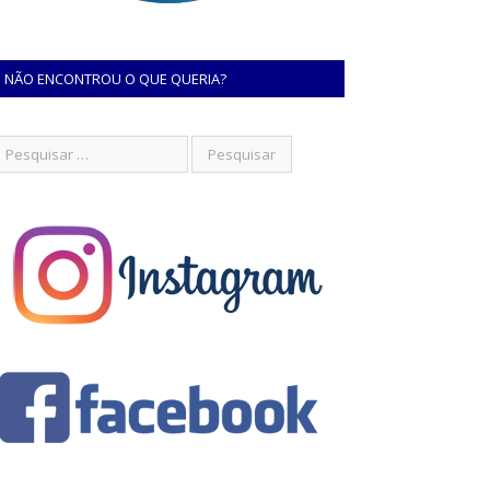
NÃO ENCONTROU O QUE QUERIA?