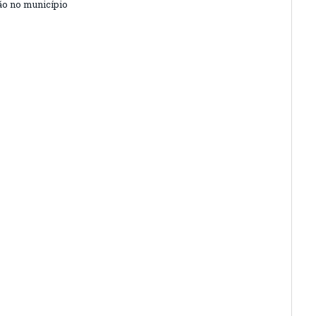
o no município