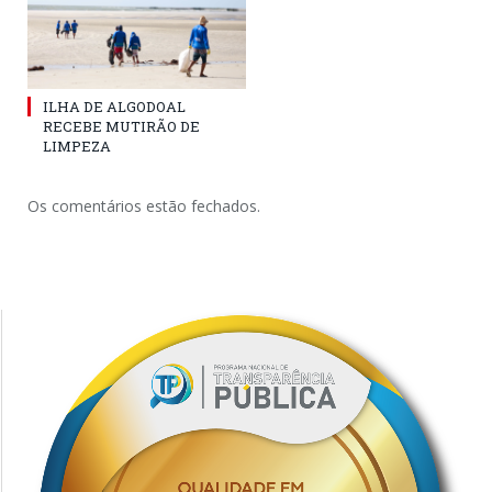
ILHA DE ALGODOAL
RECEBE MUTIRÃO DE
LIMPEZA
Os comentários estão fechados.