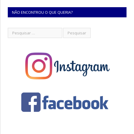
NÃO ENCONTROU O QUE QUERIA?