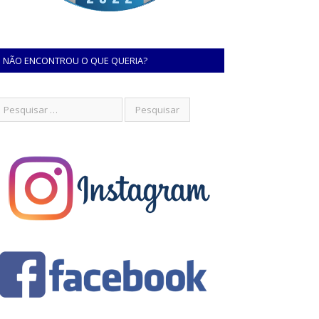
NÃO ENCONTROU O QUE QUERIA?