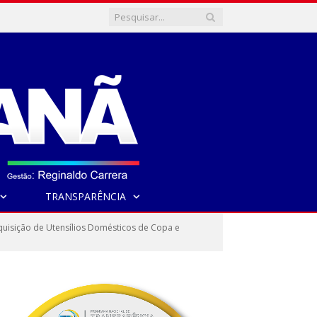
TRANSPARÊNCIA
uisição de Utensílios Domésticos de Copa e