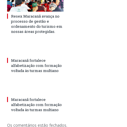
Resex Maracanã avança no
processo de gestão e
ordenamento do turismo em
nossas áreas protegidas.
Maracanã fortalece
alfabetização com formação
voltada às turmas multiano
Maracanã fortalece
alfabetização com formação
voltada às turmas multiano
Os comentários estão fechados.