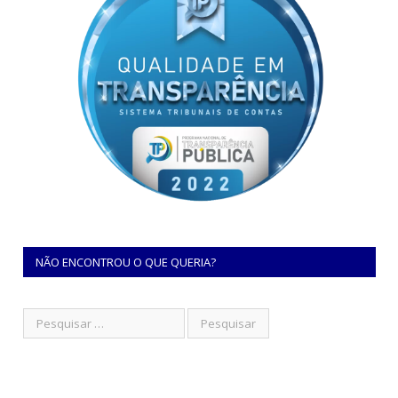
NÃO ENCONTROU O QUE QUERIA?