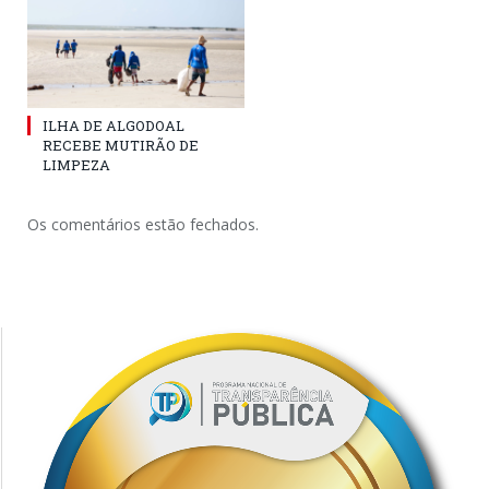
ILHA DE ALGODOAL
RECEBE MUTIRÃO DE
LIMPEZA
Os comentários estão fechados.