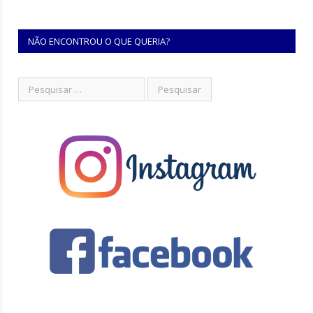
NÃO ENCONTROU O QUE QUERIA?