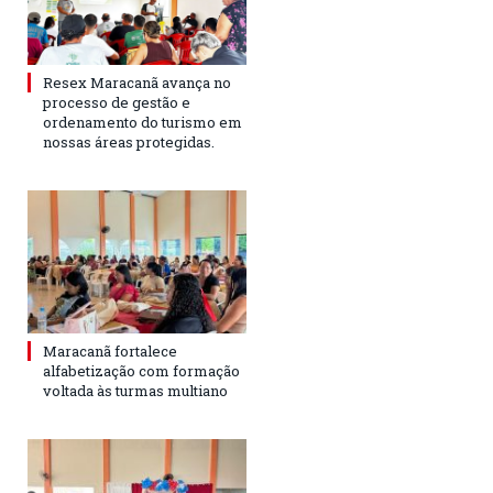
Resex Maracanã avança no
processo de gestão e
ordenamento do turismo em
nossas áreas protegidas.
Maracanã fortalece
alfabetização com formação
voltada às turmas multiano