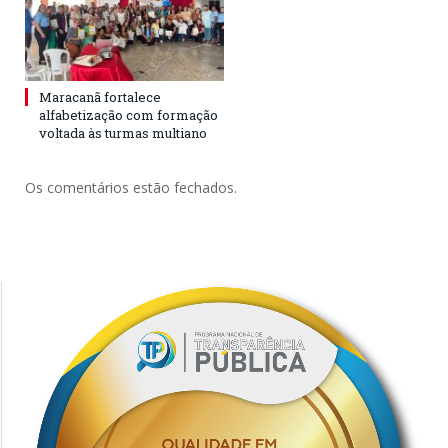
Maracanã fortalece
alfabetização com formação
voltada às turmas multiano
Os comentários estão fechados.