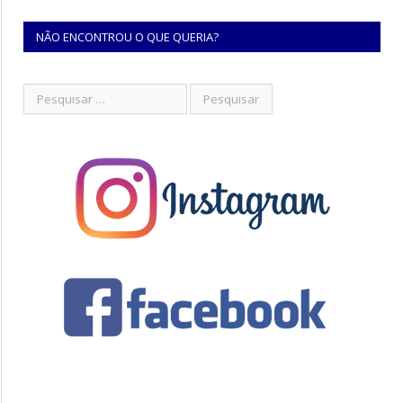
NÃO ENCONTROU O QUE QUERIA?