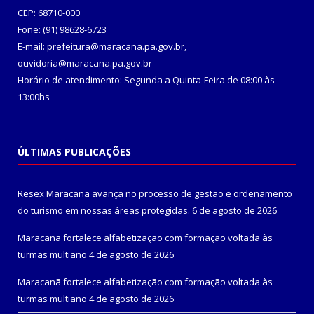
CEP: 68710-000
Fone: (91) 98628-6723
E-mail: prefeitura@maracana.pa.gov.br,
ouvidoria@maracana.pa.gov.br
Horário de atendimento: Segunda a Quinta-Feira de 08:00 às
13:00hs
ÚLTIMAS PUBLICAÇÕES
Resex Maracanã avança no processo de gestão e ordenamento
do turismo em nossas áreas protegidas.
6 de agosto de 2026
Maracanã fortalece alfabetização com formação voltada às
turmas multiano
4 de agosto de 2026
Maracanã fortalece alfabetização com formação voltada às
turmas multiano
4 de agosto de 2026