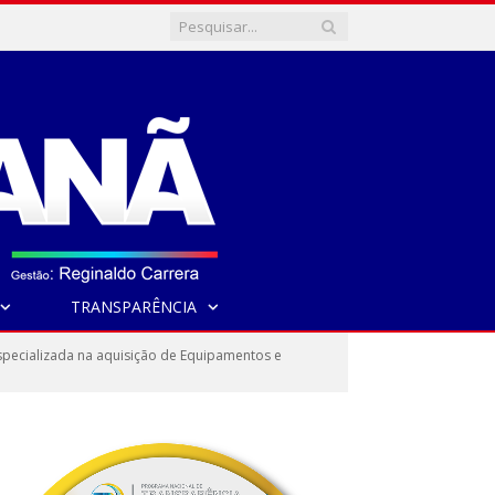
TRANSPARÊNCIA
pecializada na aquisição de Equipamentos e