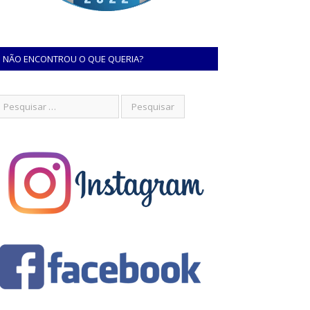
NÃO ENCONTROU O QUE QUERIA?