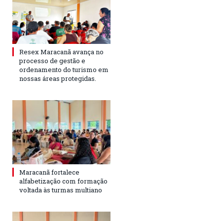
Resex Maracanã avança no
processo de gestão e
ordenamento do turismo em
nossas áreas protegidas.
Maracanã fortalece
alfabetização com formação
voltada às turmas multiano