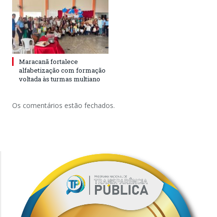
Maracanã fortalece
alfabetização com formação
voltada às turmas multiano
Os comentários estão fechados.