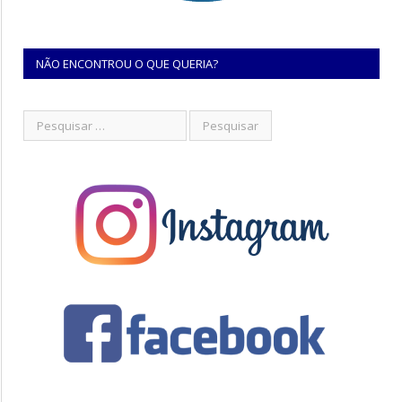
NÃO ENCONTROU O QUE QUERIA?