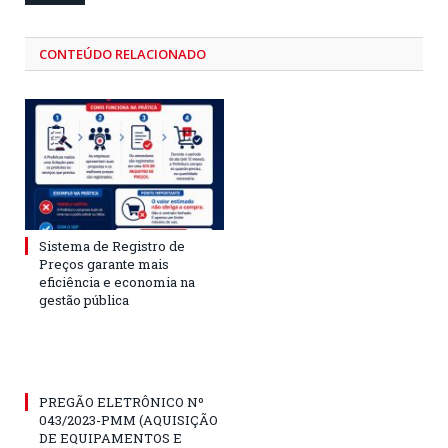
CONTEÚDO RELACIONADO
Sistema de Registro de
Preços garante mais
eficiência e economia na
gestão pública
PREGÃO ELETRÔNICO Nº
043/2023-PMM (AQUISIÇÃO
DE EQUIPAMENTOS E