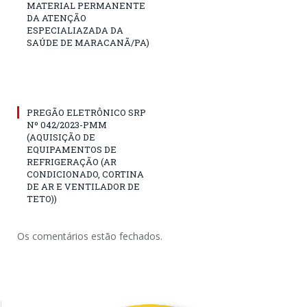
MATERIAL PERMANENTE
DA ATENÇÃO
ESPECIALIAZADA DA
SAÚDE DE MARACANÃ/PA)
PREGÃO ELETRÔNICO SRP
Nº 042/2023-PMM
(AQUISIÇÃO DE
EQUIPAMENTOS DE
REFRIGERAÇÃO (AR
CONDICIONADO, CORTINA
DE AR E VENTILADOR DE
TETO))
Os comentários estão fechados.