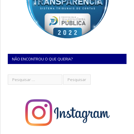
NÃO ENCONTROU O QUE QUERIA?