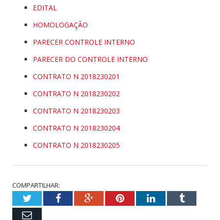
EDITAL
HOMOLOGAÇÃO
PARECER CONTROLE INTERNO
PARECER DO CONTROLE INTERNO
CONTRATO N 2018230201
CONTRATO N 2018230202
CONTRATO N 2018230203
CONTRATO N 2018230204
CONTRATO N 2018230205
COMPARTILHAR:
Twitter
Facebook
Google+
Pinterest
LinkedIn
Tumblr
Email