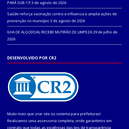
PARÁ SUB-17!
3 de agosto de 2026
Saúde reforça vacinação contra a influenza e amplia ações de
prevenção no município
3 de agosto de 2026
ILHA DE ALGODOAL RECEBE MUTIRÃO DE LIMPEZA
29 de julho de
2026
DESENVOLVIDO POR CR2
Muito mais que
criar site
ou
sistema para prefeituras
!
Realizamos uma
assessoria
completa, onde garantimos em
contrato que todas as exigências das
leis de transparência