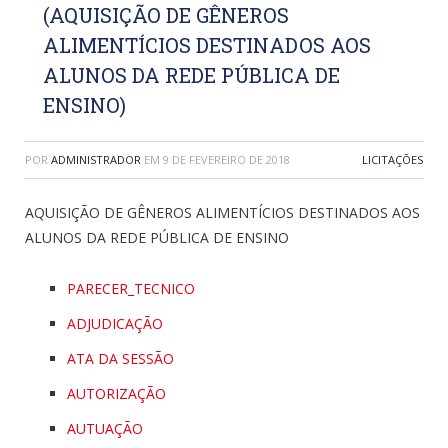
(AQUISIÇÃO DE GÊNEROS
ALIMENTÍCIOS DESTINADOS AOS
ALUNOS DA REDE PÚBLICA DE
ENSINO)
POR
ADMINISTRADOR
EM
9 DE FEVEREIRO DE 2018
LICITAÇÕES
AQUISIÇÃO DE GÊNEROS ALIMENTÍCIOS DESTINADOS AOS
ALUNOS DA REDE PÚBLICA DE ENSINO
PARECER_TECNICO
ADJUDICAÇÃO
ATA DA SESSÃO
AUTORIZAÇÃO
AUTUAÇÃO